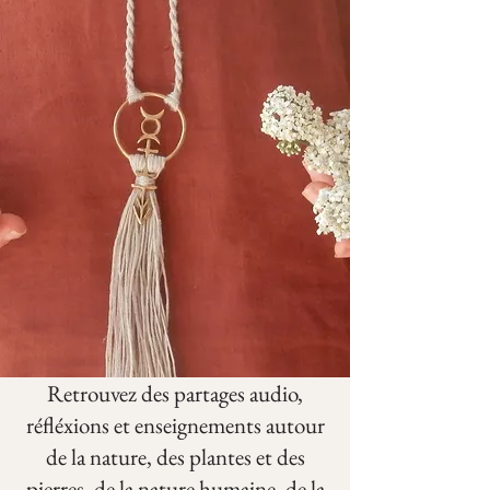
Retrouvez des partages audio,
réfléxions et enseignements autour
de la nature, des plantes et des
pierres, de la nature humaine, de la