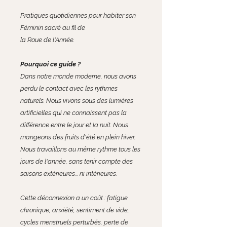
Pratiques quotidiennes pour habiter son
Féminin sacré au fil de
la Roue de l'Année.
Pourquoi ce guide ?
Dans notre monde moderne, nous avons
perdu le contact avec les rythmes
naturels. Nous vivons sous des lumières
artificielles qui ne connaissent pas la
différence entre le jour et la nuit. Nous
mangeons des fruits d'été en plein hiver.
Nous travaillons au même rythme tous les
jours de l'année, sans tenir compte des
saisons extérieures... ni intérieures.
Cette déconnexion a un coût : fatigue
chronique, anxiété, sentiment de vide,
cycles menstruels perturbés, perte de