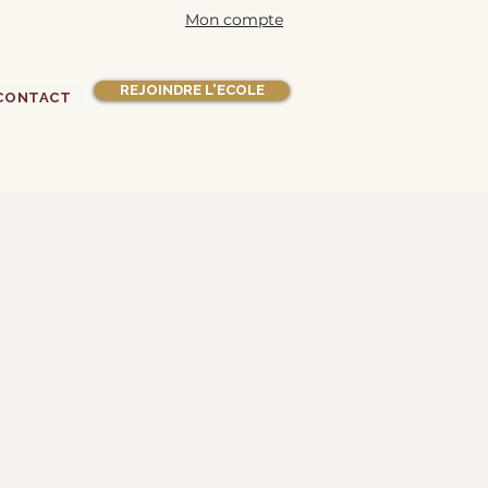
Mon compte
REJOINDRE L'ECOLE
CONTACT