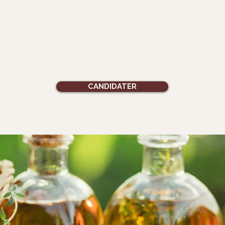
CANDIDATER