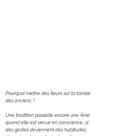
Pourquoi mettre des fleurs sur la tombe 
des anciens ?
Une tradition possède encore une Âme 
quand elle est vécue en conscience...si 
des gestes deviennent des habitudes, 