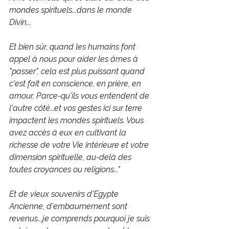
mondes spirituels...dans le monde 
Divin...
Et bien sûr, quand les humains font 
appel à nous pour aider les âmes à 
"passer", cela est plus puissant quand 
c'est fait en conscience, en prière, en 
amour. Parce-qu'ils vous entendent de 
l'autre côté...et vos gestes ici sur terre 
impactent les mondes spirituels. Vous 
avez accès à eux en cultivant la 
richesse de votre Vie intérieure et votre 
dimension spirituelle, au-delà des 
toutes croyances ou religions..."
Et de vieux souvenirs d'Egypte 
Ancienne, d'embaumement sont 
revenus...je comprends pourquoi je suis 