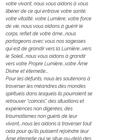
votre vivant, nous vous aidons à vous 
libérer de ce qui entrave votre santé, 
votre vitalité, votre Lumière, votre force 
de vie, nous vous aidons à guérir le 
corps, reflet de votre âme...nous 
partageons avec vous nos sagesses 
qui est de grandir vers la Lumière...vers 
le Soleil...nous vous aidons à grandir 
vers votre Propre Lumière...votre Âme 
Divine et éternelle...
Pour les défunts, nous les soutenons à 
traverser les méandres des mondes 
spirituels dans lesquels ils pourraient se 
retrouver "coincés", des situations et 
expériences non digérées, des 
traumatismes non guéris de leur 
vivant...nous les aidons à traverser tout 
cela pour qu'ils puissent rejoindre leur 
Âme éternelle qui se situe au-delà des 